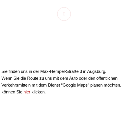
Sie finden uns in der Max-Hempel-Straße 3 in Augsburg.
Wenn Sie die Route zu uns mit dem Auto oder den öffentlichen
Verkehrsmitteln mit dem Dienst “Google Maps” planen möchten,
können Sie
hier
klicken.