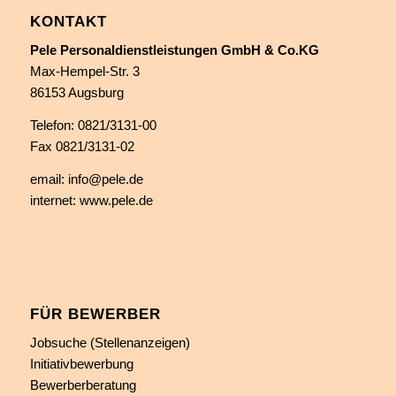
KONTAKT
Pele Personaldienstleistungen GmbH & Co.KG
Max-Hempel-Str. 3
86153 Augsburg
Telefon:
0821/3131-00
Fax 0821/3131-02
email:
info@pele.de
internet:
www.pele.de
FÜR BEWERBER
Jobsuche (Stellenanzeigen)
Initiativbewerbung
Bewerberberatung