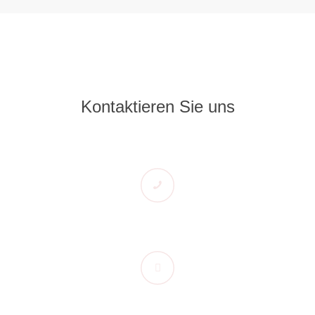
Kontaktieren Sie uns