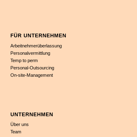
FÜR UNTERNEHMEN
Arbeitnehmerüberlassung
Personalvermittlung
Temp to perm
Personal-Outsourcing
On-site-Management
UNTERNEHMEN
Über uns
Team