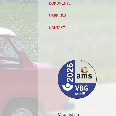
DOKUMENTE
ÜBER UNS
KONTAKT