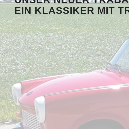
EIN KLASSIKER MIT T