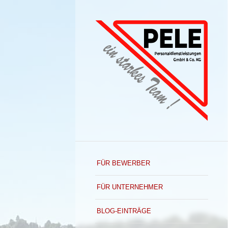
FÜR BEWERBER
FÜR UNTERNEHMER
BLOG-EINTRÄGE