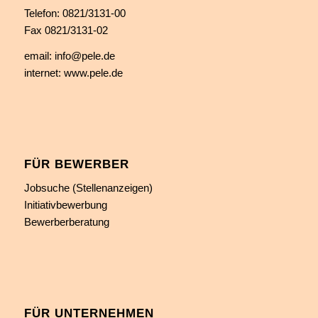
Telefon:
0821/3131-00
Fax 0821/3131-02
email:
info@pele.de
internet:
www.pele.de
FÜR BEWERBER
Jobsuche (Stellenanzeigen)
Initiativbewerbung
Bewerberberatung
FÜR UNTERNEHMEN