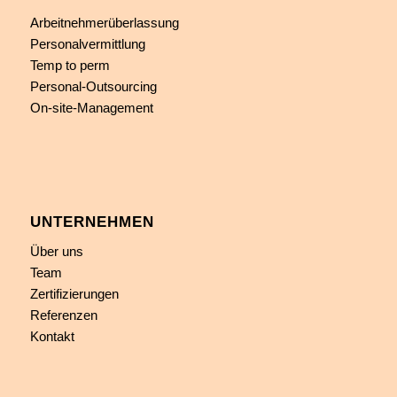
Arbeitnehmerüberlassung
Personalvermittlung
Temp to perm
Personal-Outsourcing
On-site-Management
UNTERNEHMEN
Über uns
Team
Zertifizierungen
Referenzen
Kontakt