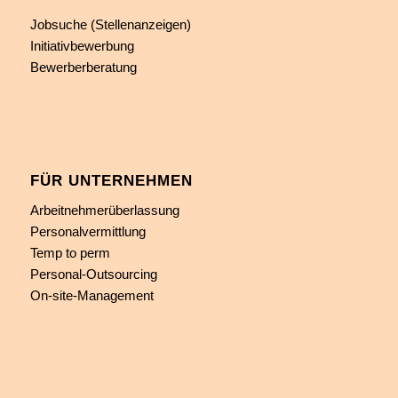
Jobsuche (Stellenanzeigen)
Initiativbewerbung
Bewerberberatung
FÜR UNTERNEHMEN
Arbeitnehmerüberlassung
Personalvermittlung
Temp to perm
Personal-Outsourcing
On-site-Management