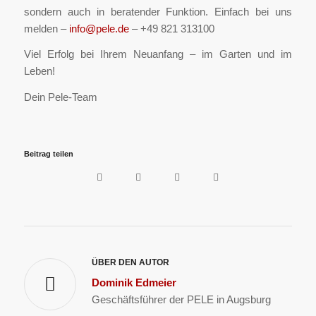
sondern auch in beratender Funktion. Einfach bei uns
melden –
info@pele.de
– +49 821 313100
Viel Erfolg bei Ihrem Neuanfang – im Garten und im
Leben!
Dein Pele-Team
Beitrag teilen
ÜBER DEN AUTOR
Dominik Edmeier
Geschäftsführer der PELE in Augsburg