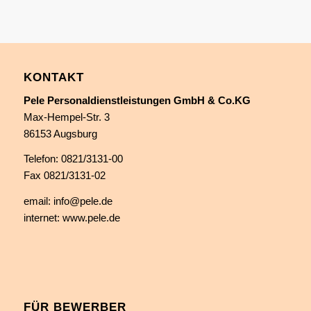
KONTAKT
Pele Personaldienstleistungen GmbH & Co.KG
Max-Hempel-Str. 3
86153 Augsburg
Telefon:
0821/3131-00
Fax 0821/3131-02
email:
info@pele.de
internet:
www.pele.de
FÜR BEWERBER