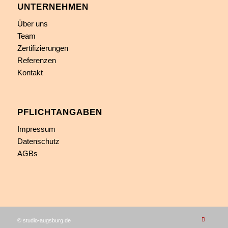
UNTERNEHMEN
Über uns
Team
Zertifizierungen
Referenzen
Kontakt
PFLICHTANGABEN
Impressum
Datenschutz
AGBs
©
studio-augsburg.de