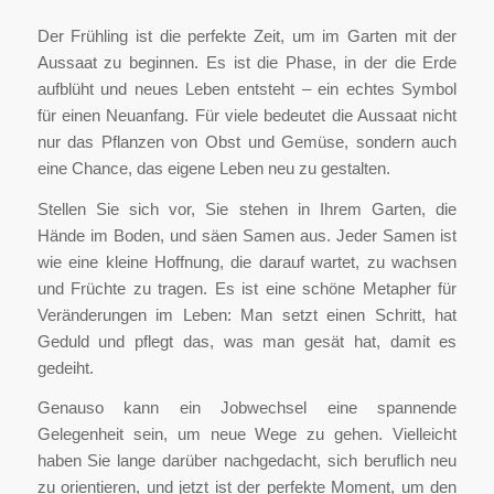
Der Frühling ist die perfekte Zeit, um im Garten mit der
Aussaat zu beginnen. Es ist die Phase, in der die Erde
aufblüht und neues Leben entsteht – ein echtes Symbol
für einen Neuanfang. Für viele bedeutet die Aussaat nicht
nur das Pflanzen von Obst und Gemüse, sondern auch
eine Chance, das eigene Leben neu zu gestalten.
Stellen Sie sich vor, Sie stehen in Ihrem Garten, die
Hände im Boden, und säen Samen aus. Jeder Samen ist
wie eine kleine Hoffnung, die darauf wartet, zu wachsen
und Früchte zu tragen. Es ist eine schöne Metapher für
Veränderungen im Leben: Man setzt einen Schritt, hat
Geduld und pflegt das, was man gesät hat, damit es
gedeiht.
Genauso kann ein Jobwechsel eine spannende
Gelegenheit sein, um neue Wege zu gehen. Vielleicht
haben Sie lange darüber nachgedacht, sich beruflich neu
zu orientieren, und jetzt ist der perfekte Moment, um den