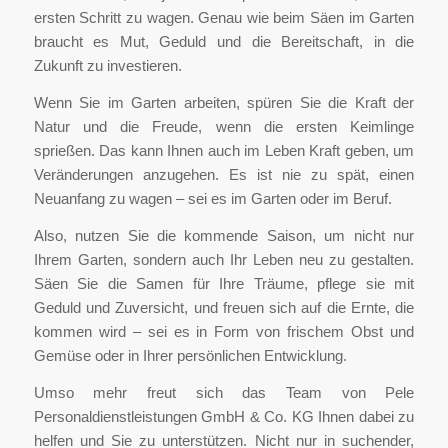
ersten Schritt zu wagen. Genau wie beim Säen im Garten
braucht es Mut, Geduld und die Bereitschaft, in die
Zukunft zu investieren.
Wenn Sie im Garten arbeiten, spüren Sie die Kraft der
Natur und die Freude, wenn die ersten Keimlinge
sprießen. Das kann Ihnen auch im Leben Kraft geben, um
Veränderungen anzugehen. Es ist nie zu spät, einen
Neuanfang zu wagen – sei es im Garten oder im Beruf.
Also, nutzen Sie die kommende Saison, um nicht nur
Ihrem Garten, sondern auch Ihr Leben neu zu gestalten.
Säen Sie die Samen für Ihre Träume, pflege sie mit
Geduld und Zuversicht, und freuen sich auf die Ernte, die
kommen wird – sei es in Form von frischem Obst und
Gemüse oder in Ihrer persönlichen Entwicklung.
Umso mehr freut sich das Team von Pele
Personaldienstleistungen GmbH & Co. KG Ihnen dabei zu
helfen und Sie zu unterstützen. Nicht nur in suchender,